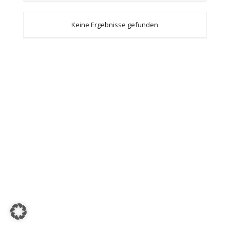
Keine Ergebnisse gefunden