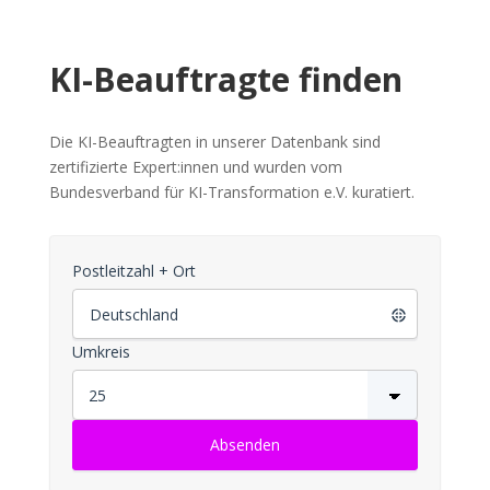
KI-Beauftragte finden
Die KI-Beauftragten in unserer Datenbank sind
zertifizierte Expert:innen und wurden vom
Bundesverband für KI-Transformation e.V. kuratiert.
Postleitzahl + Ort
Umkreis